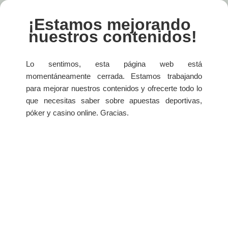
¡Estamos mejorando
nuestros contenidos!
Togg
navig
Lo sentimos, esta página web está
momentáneamente cerrada. Estamos trabajando
para mejorar nuestros contenidos y ofrecerte todo lo
que necesitas saber sobre apuestas deportivas,
póker y casino online. Gracias.
Poker Gratis, aprende jugar poker
gratis online
Jugar Poker Online